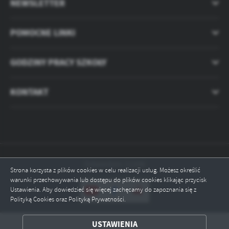
NEWSLETTER
POMOCNE LINKI
GODZINY PRACY SZKOŁY
KONTAKT
Odwiedzin: 11206
Strona korzysta z plików cookies w celu realizacji usług. Możesz określić
ZAPISZ WYBRANE
warunki przechowywania lub dostępu do plików cookies klikając przycisk
Ustawienia. Aby dowiedzieć się więcej zachęcamy do zapoznania się z
ODRZUĆ WSZYSTKIE
Polityką Cookies oraz Polityką Prywatności.
USTAWIENIA
ZEZWÓL NA WSZYSTKIE